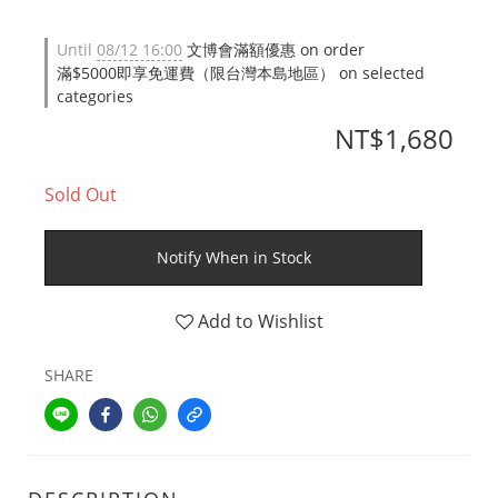
Until
08/12 16:00
文博會滿額優惠 on order
滿$5000即享免運費（限台灣本島地區） on selected
categories
NT$1,680
Sold Out
Notify When in Stock
Add to Wishlist
SHARE