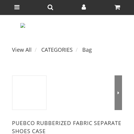
View All
CATEGORIES
Bag
PUEBCO RUBBERIZED FABRIC SEPARATE
SHOES CASE