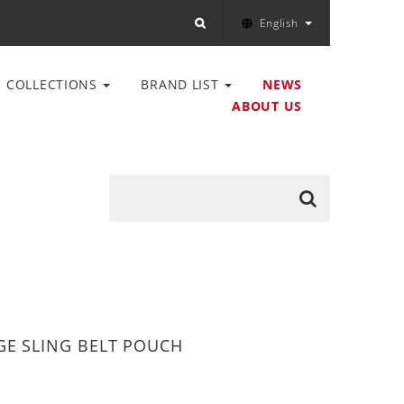
English
COLLECTIONS
BRAND LIST
NEWS
ABOUT US
GE SLING BELT POUCH