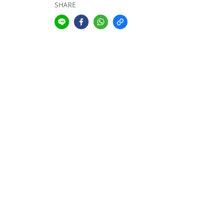
SHARE