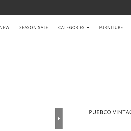
NEW
SEASON SALE
CATEGORIES
FURNITURE
PUEBCO VINTA