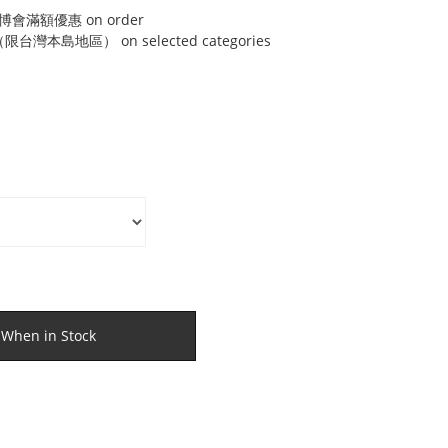
博會滿額優惠 on order
灣本島地區） on selected categories
 When in Stock