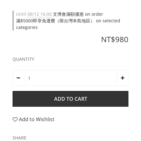
Until
08/12 16:00
文博會滿額優惠 on order
滿$5000即享免運費（限台灣本島地區） on selected
categories
NT$980
QUANTITY
ADD TO CART
Add to Wishlist
SHARE