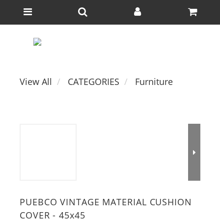
View All
CATEGORIES
Furniture
PUEBCO VINTAGE MATERIAL CUSHION
COVER - 45x45