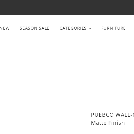
NEW
SEASON SALE
CATEGORIES
FURNITURE
PUEBCO WALL‐
Matte Finish