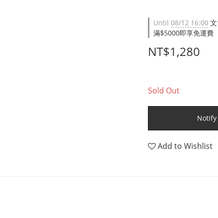
Until
08/12 16:00
文
滿$5000即享免運費（限台
NT$1,280
Sold Out
Notify
Add to Wishlist