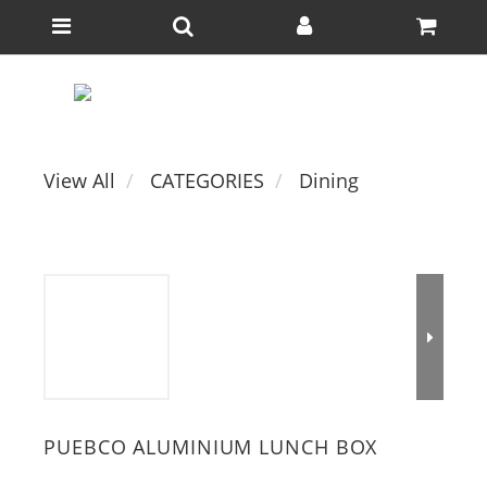
View All
CATEGORIES
Dining
PUEBCO ALUMINIUM LUNCH BOX