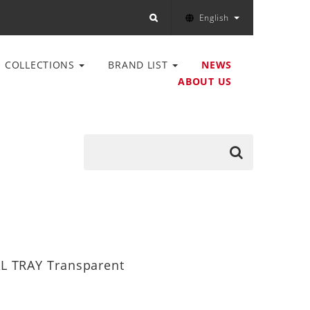
English
COLLECTIONS
BRAND LIST
NEWS
ABOUT US
 TRAY Transparent