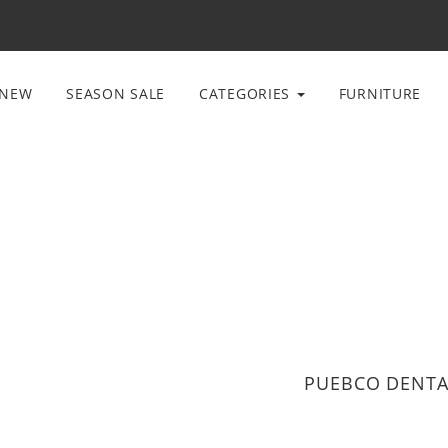
NEW
SEASON SALE
CATEGORIES
FURNITURE
PUEBCO DENTAL