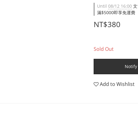
Until
08/12 16:00
文
滿$5000即享免運費（限台
NT$380
Sold Out
Notify
Add to Wishlist