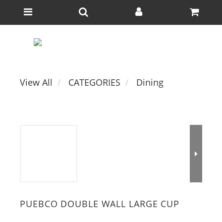
View All
CATEGORIES
Dining
PUEBCO DOUBLE WALL LARGE CUP