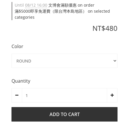
Until
08/12 16:00
文博會滿額優惠 on order
滿$5000即享免運費（限台灣本島地區） on selected
categories
NT$480
Color
Quantity
ADD TO CART