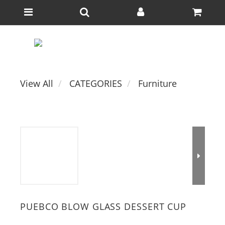
View All
CATEGORIES
Furniture
PUEBCO BLOW GLASS DESSERT CUP