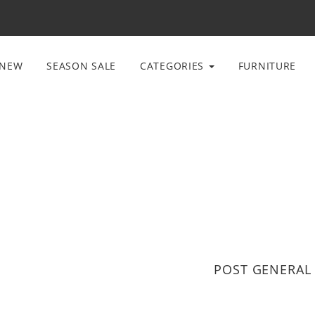
NEW
SEASON SALE
CATEGORIES
FURNITURE
POST GENERAL