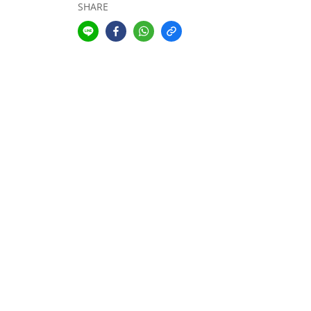
SHARE