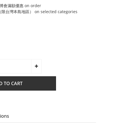
博會滿額優惠 on order
灣本島地區） on selected categories
D TO CART
ions