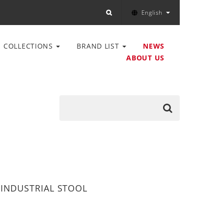
English
COLLECTIONS
BRAND LIST
NEWS
ABOUT US
 INDUSTRIAL STOOL