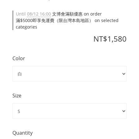
Until
08/12 16:00
文博會滿額優惠 on order
滿$5000即享免運費（限台灣本島地區） on selected
categories
NT$1,580
Color
Size
Quantity