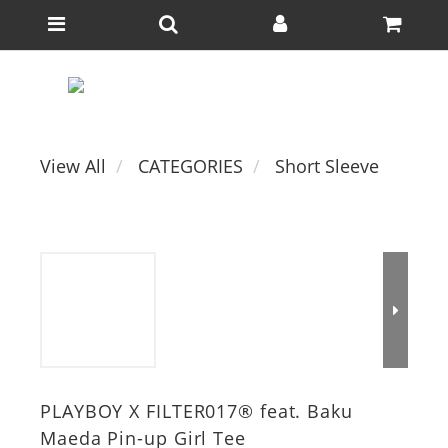
View All
CATEGORIES
Short Sleeve
PLAYBOY X FILTER017® feat. Baku
Maeda Pin-up Girl Tee