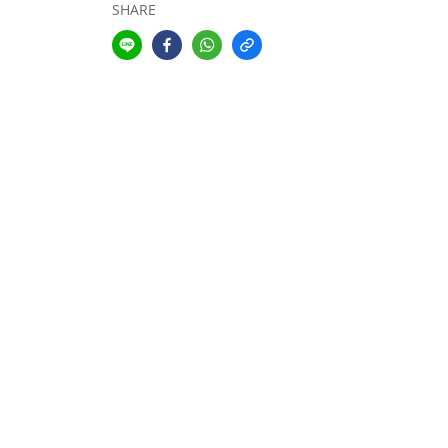
SHARE