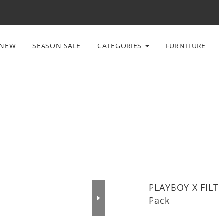
NEW
SEASON SALE
CATEGORIES
FURNITURE
PLAYBOY X FILT
Pack