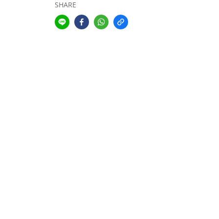
SHARE