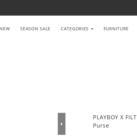
NEW
SEASON SALE
CATEGORIES
FURNITURE
PLAYBOY X FILT
Purse