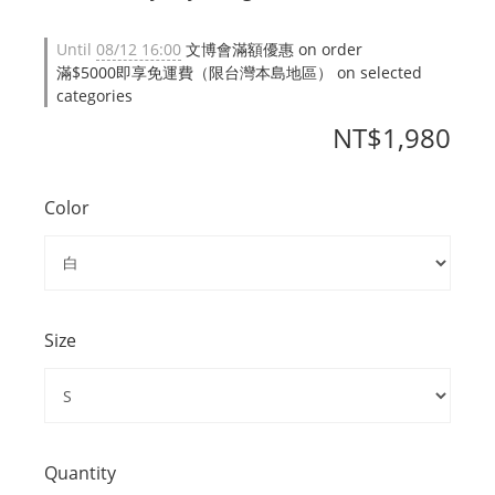
Until
08/12 16:00
文博會滿額優惠 on order
滿$5000即享免運費（限台灣本島地區） on selected
categories
NT$1,980
Color
Size
Quantity