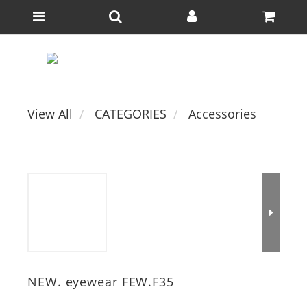
View All
CATEGORIES
Accessories
NEW. eyewear FEW.F35