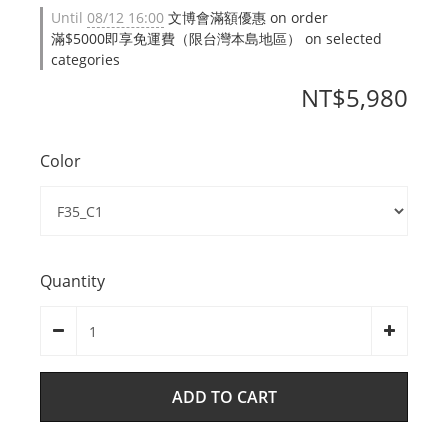
Until
08/12 16:00
文博會滿額優惠 on order
滿$5000即享免運費（限台灣本島地區） on selected
categories
NT$5,980
Color
Quantity
ADD TO CART