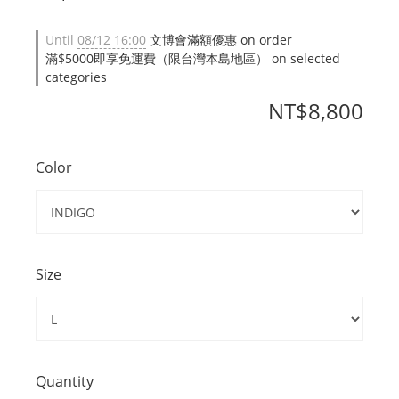
Until
08/12 16:00
文博會滿額優惠 on order
滿$5000即享免運費（限台灣本島地區） on selected
categories
NT$8,800
Color
Size
Quantity