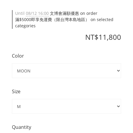
Until
08/12 16:00
文博會滿額優惠 on order
滿$5000即享免運費（限台灣本島地區） on selected
categories
NT$11,800
Color
Size
Quantity