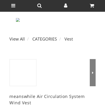
View All
CATEGORIES
Vest
meanswhile Air Circulation System
Wind Vest