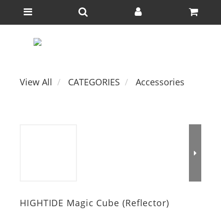
View All
CATEGORIES
Accessories
HIGHTIDE Magic Cube (Reflector)