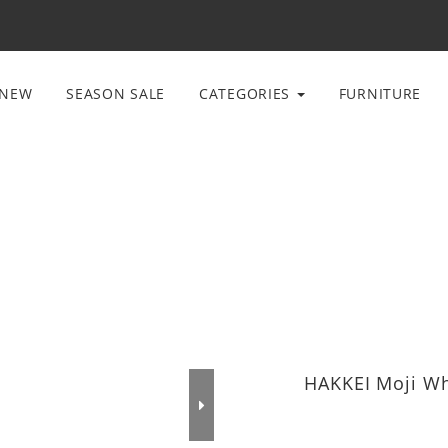
NEW
SEASON SALE
CATEGORIES
FURNITURE
HAKKEI Moji Wh