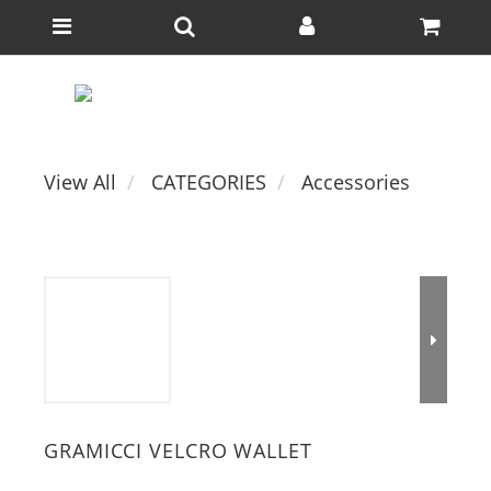
View All
CATEGORIES
Accessories
GRAMICCI VELCRO WALLET