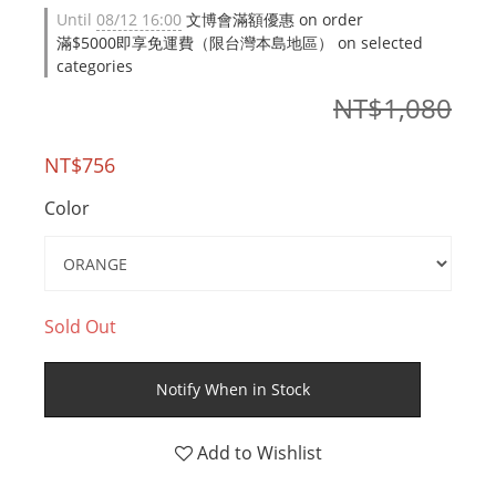
Until
08/12 16:00
文博會滿額優惠 on order
滿$5000即享免運費（限台灣本島地區） on selected
categories
NT$1,080
NT$756
Color
Sold Out
Notify When in Stock
Add to Wishlist