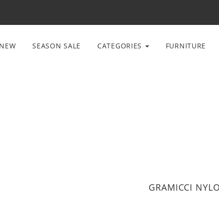
NEW
SEASON SALE
CATEGORIES
FURNITURE
GRAMICCI NYL