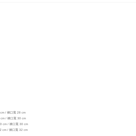
cm / 褲口寬 28 cm
 cm / 褲口寬 30 cm
0 cm / 褲口寬 30 cm
2 cm / 褲口寬 32 cm