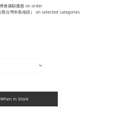
博會滿額優惠 on order
灣本島地區） on selected categories
 When in Stock