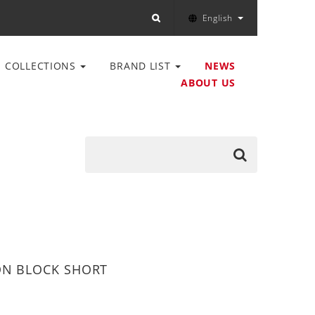
English
COLLECTIONS
BRAND LIST
NEWS
ABOUT US
ON BLOCK SHORT