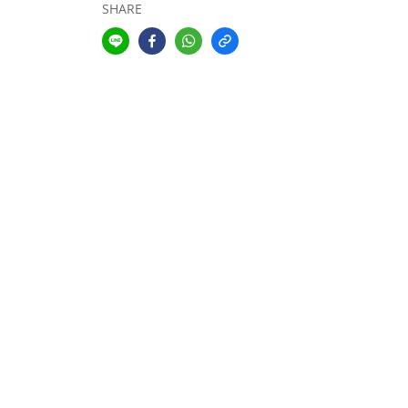
SHARE