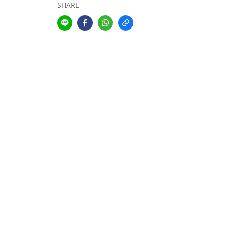
SHARE