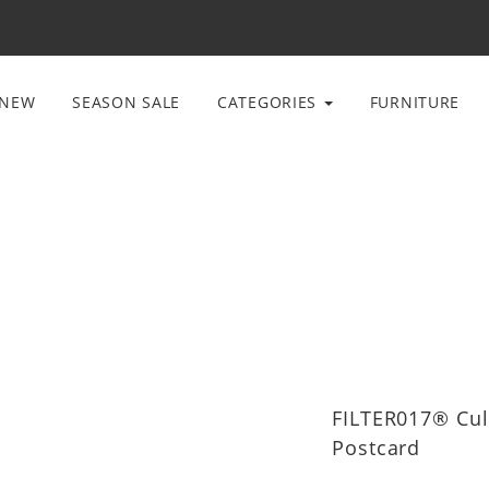
NEW
SEASON SALE
CATEGORIES
FURNITURE
FILTER017® Cul
Postcard