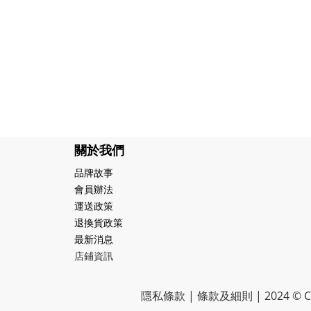
關於我們
品牌故事
會員辦法
運送政策
退換貨政策
最新消息
店鋪資訊
隱私條款 | 條款及細則 | 2024 © CR