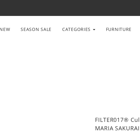
NEW
SEASON SALE
CATEGORIES
FURNITURE
FILTER017® Cul
MARIA SAKURAI -