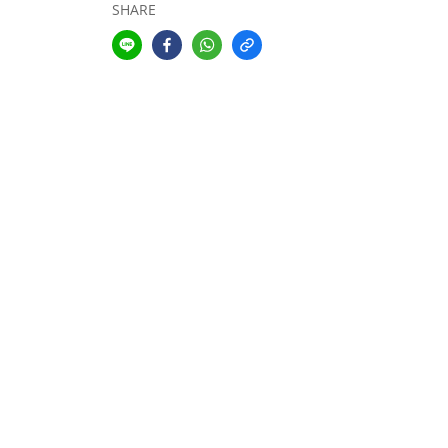
SHARE