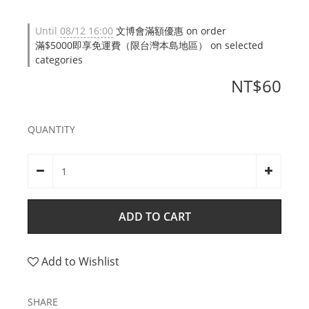
Until
08/12 16:00
文博會滿額優惠 on order
滿$5000即享免運費（限台灣本島地區） on selected
categories
NT$60
QUANTITY
ADD TO CART
Add to Wishlist
SHARE