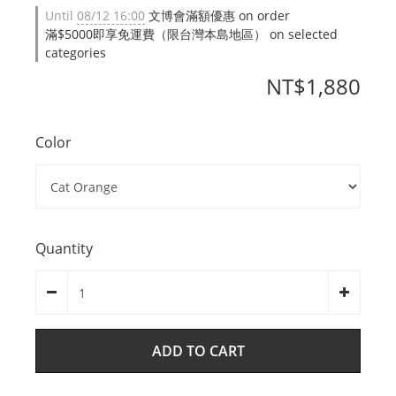
Until
08/12 16:00
文博會滿額優惠 on order
滿$5000即享免運費（限台灣本島地區） on selected
categories
NT$1,880
Color
Quantity
ADD TO CART