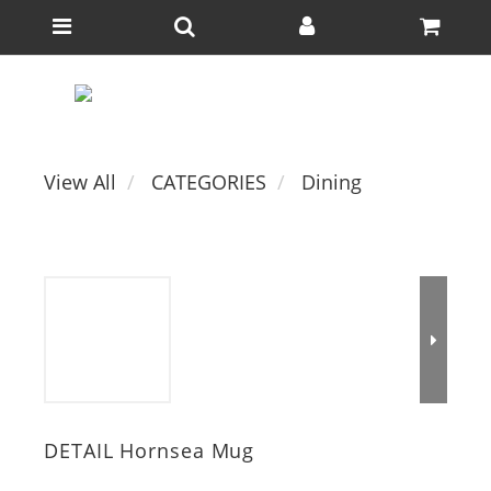
View All
CATEGORIES
Dining
DETAIL Hornsea Mug