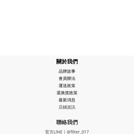
關於我們
品牌故事
會員辦法
運送政策
退換貨政策
最新消息
店鋪資訊
聯絡我們
官方LINE｜@filter_017