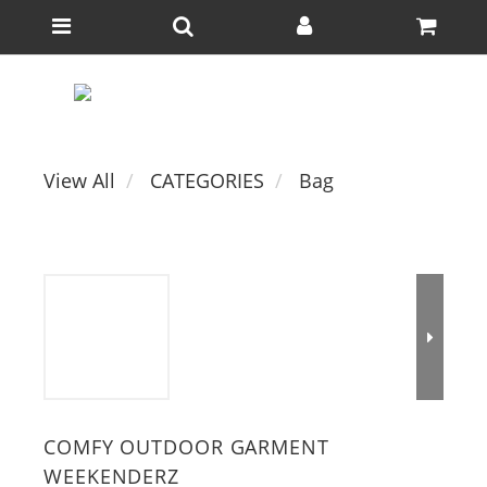
View All
CATEGORIES
Bag
COMFY OUTDOOR GARMENT
WEEKENDERZ