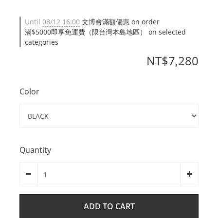
Until
08/12 16:00
文博會滿額優惠 on order
滿$5000即享免運費（限台灣本島地區） on selected
categories
NT$7,280
Color
Quantity
ADD TO CART