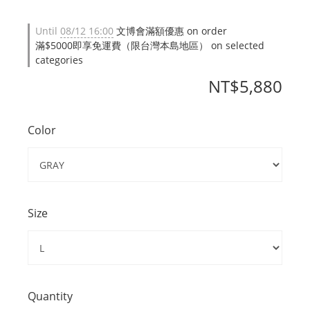
Until
08/12 16:00
文博會滿額優惠 on order
滿$5000即享免運費（限台灣本島地區） on selected
categories
NT$5,880
Color
Size
Quantity