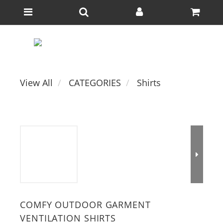
View All
CATEGORIES
Shirts
COMFY OUTDOOR GARMENT
VENTILATION SHIRTS