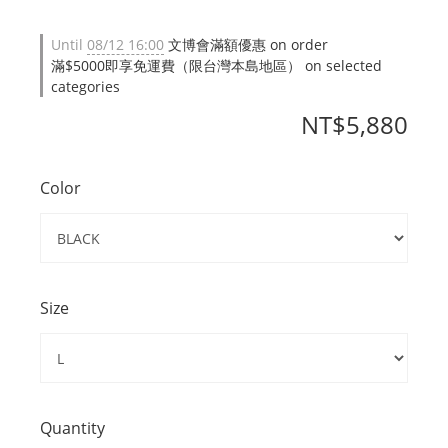
Until
08/12 16:00
文博會滿額優惠 on order
滿$5000即享免運費（限台灣本島地區） on selected
categories
NT$5,880
Color
Size
Quantity