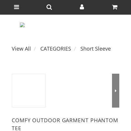
View All
CATEGORIES
Short Sleeve
COMFY OUTDOOR GARMENT PHANTOM
TEE