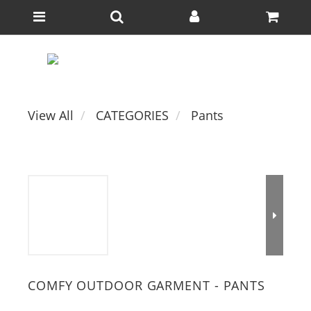
View All
CATEGORIES
Pants
COMFY OUTDOOR GARMENT - PANTS