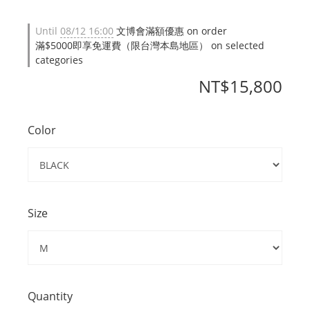
Until
08/12 16:00
文博會滿額優惠 on order
滿$5000即享免運費（限台灣本島地區） on selected
categories
NT$15,800
Color
Size
Quantity