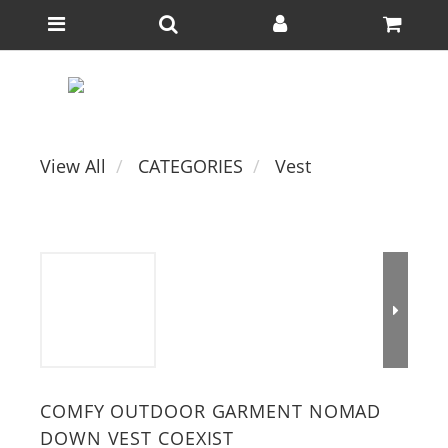
View All
CATEGORIES
Vest
COMFY OUTDOOR GARMENT NOMAD
DOWN VEST COEXIST