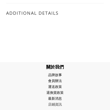
ADDITIONAL DETAILS
關於我們
品牌故事
會員辦法
運送政策
退換貨政策
最新消息
店鋪資訊