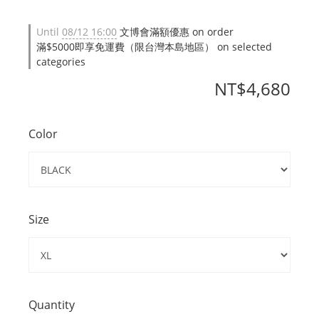
Until
08/12 16:00
文博會滿額優惠 on order
滿$5000即享免運費（限台灣本島地區） on selected
categories
NT$4,680
Color
Size
Quantity