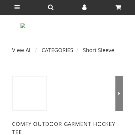
View All
CATEGORIES
Short Sleeve
COMFY OUTDOOR GARMENT HOCKEY
TEE