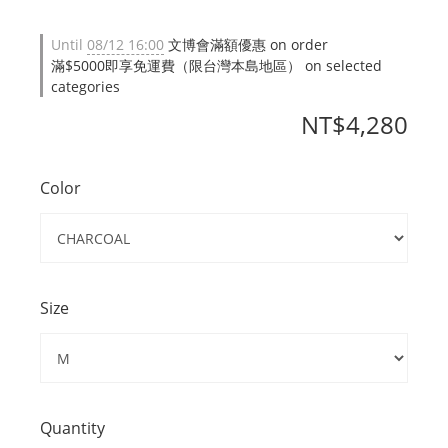
Until
08/12 16:00
文博會滿額優惠 on order
滿$5000即享免運費（限台灣本島地區） on selected
categories
NT$4,280
Color
Size
Quantity