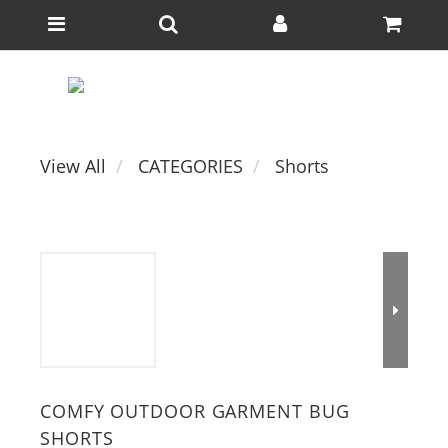
View All
CATEGORIES
Shorts
COMFY OUTDOOR GARMENT BUG
SHORTS