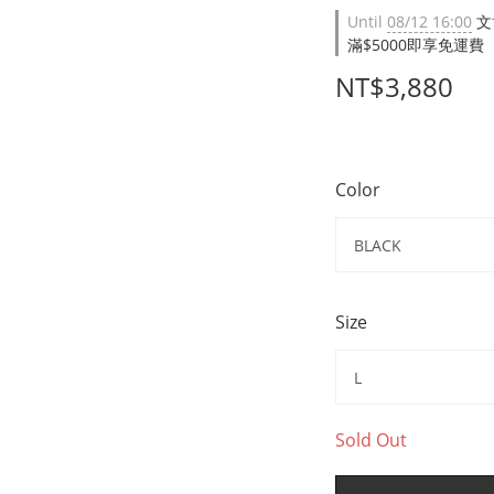
Until
08/12 16:00
文
滿$5000即享免運費（限台
NT$3,880
Color
Size
Sold Out