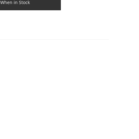
 When in Stock