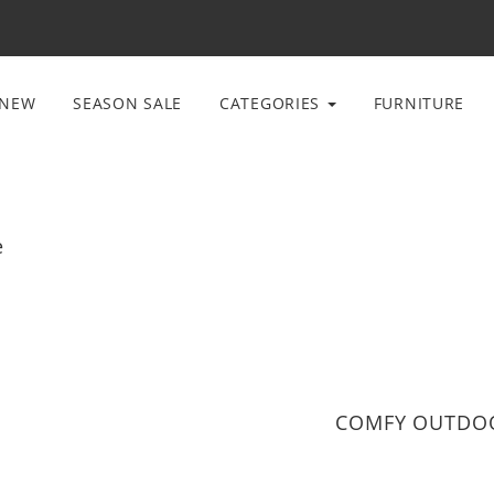
NEW
SEASON SALE
CATEGORIES
FURNITURE
e
COMFY OUTDO