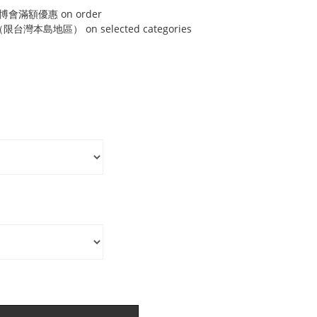
博會滿額優惠 on order
灣本島地區） on selected categories