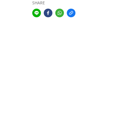
SHARE