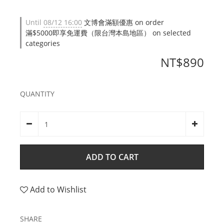
Until
08/12 16:00
文博會滿額優惠 on order
滿$5000即享免運費（限台灣本島地區） on selected
categories
NT$890
QUANTITY
ADD TO CART
Add to Wishlist
SHARE