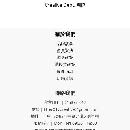
Crealive Dept. 團隊
關於我們
品牌故事
會員辦法
運送政策
退換貨政策
最新消息
店鋪資訊
聯絡我們
官方LINE｜@filter_017
信箱｜filter017crealive@gmail.com
地址｜​台中市東區台中路71巷28號1樓
服務時間｜Mon - Fri 09:30 - 18:00