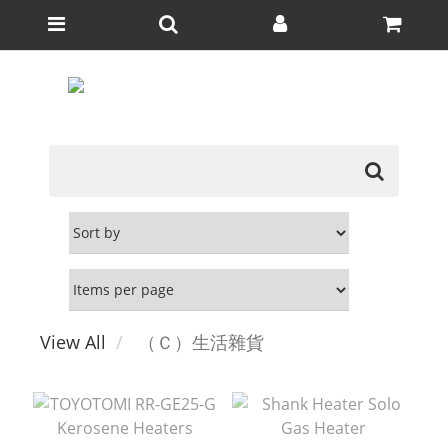
View All
（Ｃ）生活雜貨