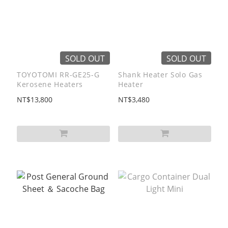
SOLD OUT
SOLD OUT
TOYOTOMI RR-GE25-G
Shank Heater Solo Gas
Kerosene Heaters
Heater
NT$13,800
NT$3,480