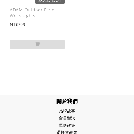
SOLD OUT
ADAM Outdoor Field
Work Lights
NT$799
關於我們
品牌故事
會員辦法
運送政策
退換貨政策