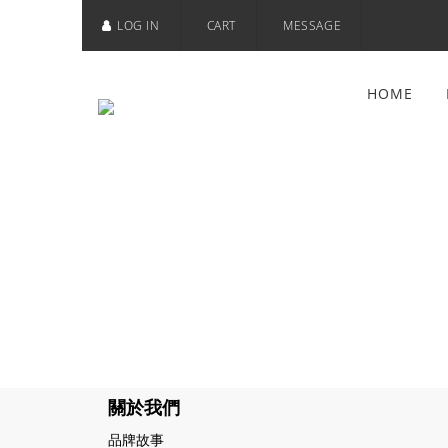
LOG IN
CART
MESSAGE
HOME
關於我們
品牌故事