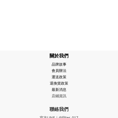
關於我們
品牌故事
會員辦法
運送政策
退換貨政策
最新消息
店鋪資訊
聯絡我們
官方LINE｜@filter_017