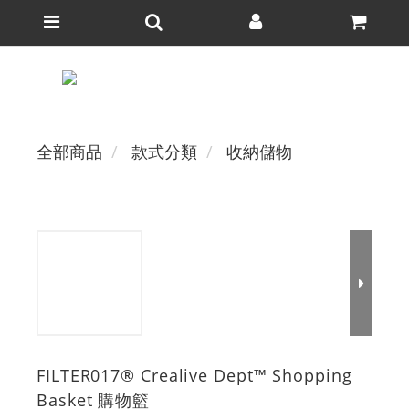
全部商品
款式分類
收納儲物
FILTER017® Crealive Dept™ Shopping
Basket 購物籃