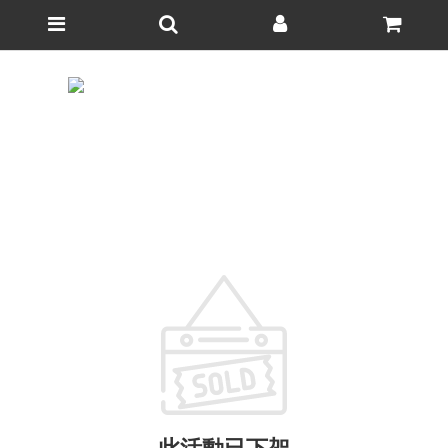
此活動已下架