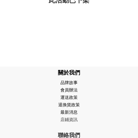
關於我們
品牌故事
會員辦法
運送政策
退換貨政策
最新消息
店鋪資訊
聯絡我們