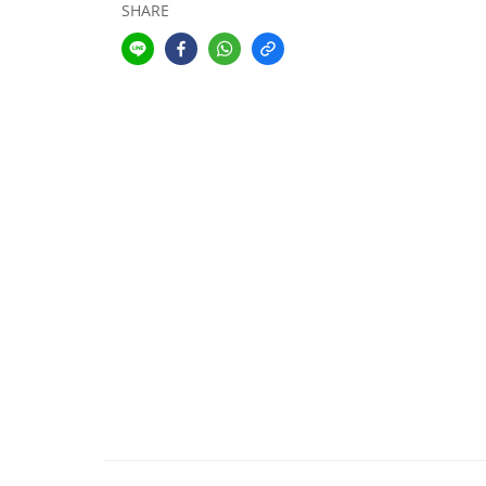
SHARE