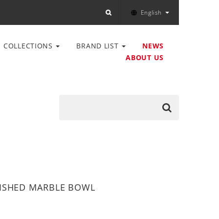
English
COLLECTIONS
BRAND LIST
NEWS
ABOUT US
ISHED MARBLE BOWL