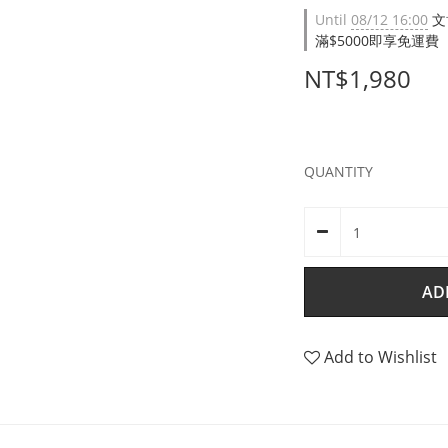
Until
08/12 16:00
文
滿$5000即享免運費（限台
NT$1,980
QUANTITY
AD
Add to Wishlist