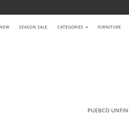
NEW
SEASON SALE
CATEGORIES
FURNITURE
PUEBCO UNFIN